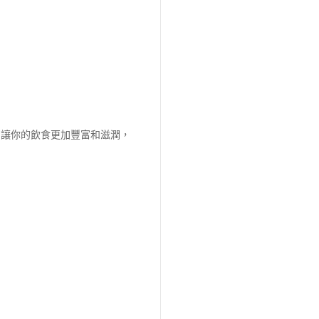
，讓你的飲食更加豐富和滋潤，