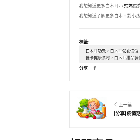
我想知道更多白木耳>>
媽媽寶
我想知道了解更多白木耳對小孩
標籤:
白木耳功效，白木耳營養價值
低卡健康食材，白木耳甜品製
分享
上一篇
[分享]疫情