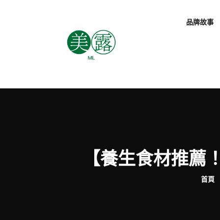
品牌故事
【養生食材推薦
首頁