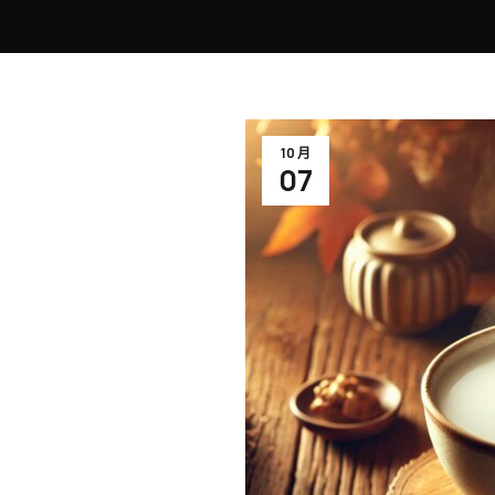
10 月
07