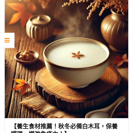
【養生食材推薦！秋冬必備白木耳，保養