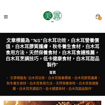
0
文章標籤為 “%s”白木耳功效，白木耳營養價
值，白木耳膠質護膚，秋冬養生食材，白木耳
食用方法，天然保養食材，白木耳食譜推薦，
白木耳烹調技巧，低卡健康食材，白木耳甜品
製作"
首頁
文章標籤為 “白木耳功效，白木耳營養價值，白木耳膠質護膚，
秋冬養生食材，白木耳食用方法，天然保養食材，白木耳食譜推
薦，白木耳烹調技巧，低卡健康食材，白木耳甜品製作”