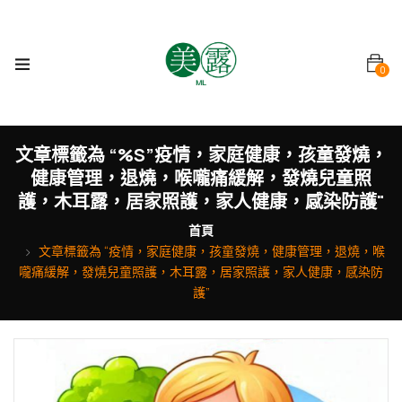
0
文章標籤為 “%s”疫情，家庭健康，孩童發燒，
健康管理，退燒，喉嚨痛緩解，發燒兒童照
護，木耳露，居家照護，家人健康，感染防護"
首頁
文章標籤為 “疫情，家庭健康，孩童發燒，健康管理，退燒，喉
嚨痛緩解，發燒兒童照護，木耳露，居家照護，家人健康，感染防
護”