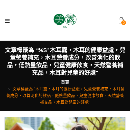
0
文章標籤為 “%s”木耳露，木耳的健康益處，兒
童營養補充，木耳營養成分，改善消化的飲
品，低熱量飲品，兒童健康飲食，天然營養補
充品，木耳對兒童的好處"
首頁
文章標籤為 “木耳露，木耳的健康益處，兒童營養補充，木耳營
養成分，改善消化的飲品，低熱量飲品，兒童健康飲食，天然營養
補充品，木耳對兒童的好處”