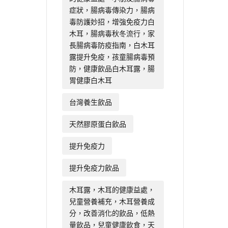
症狀，腸病毒傳染力，腸病
毒防護妙招，增強免疫力白
木耳，腸病毒秋冬流行，家
長腸病毒防疫指南，白木耳
露提升免疫，孩童腸病毒預
防，健康飲品白木耳露，腸
胃健康白木耳
台灣養生飲品
天然膠原蛋白飲品
提升免疫力
提升免疫力飲品
木耳露，木耳的健康益處，
兒童營養補充，木耳營養成
分，改善消化的飲品，低熱
量飲品，兒童健康飲食，天