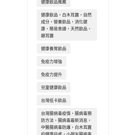
健康飲品推薦
健康飲品，白木耳露，自然
成分，營養飲品，消化健
康，簡易食譜，天然飲品，
銀耳露
健康養胃飲品
免疫力增強
免疫力提升
兒童健康飲品
台灣低卡飲品
台灣腸病毒疫情，腸病毒預
防方法，腸病毒最新消息，
中醫腸病毒防護，白木耳露
的健康益處，小朋友腸病毒