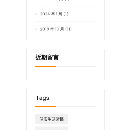
2024 年 1 月
(1)
2018 年 10 月
(11)
近期留言
Tags
健康生活習慣