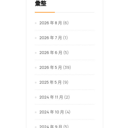
彙整
2026 年 8 月
(6)
2026 年 7 月
(1)
2026 年 6 月
(5)
2026 年 5 月
(39)
2025 年 5 月
(9)
2024 年 11 月
(2)
2024 年 10 月
(4)
2024 年 9 月
(5)