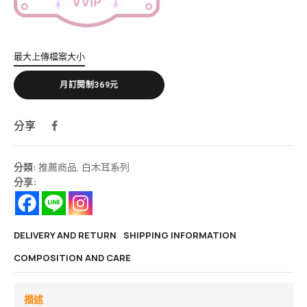
最大上傳檔案大小
月訂閱制369元
分享
分類:
推薦商品
,
白木耳系列
分享:
DELIVERY AND RETURN
SHIPPING INFORMATION
COMPOSITION AND CARE
描述