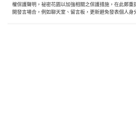
權保護聲明，
祕密花園
以加強相關之保護措施，在此鄭重
開發言場合，例如聊天室、留言板，更新避免發表個人身