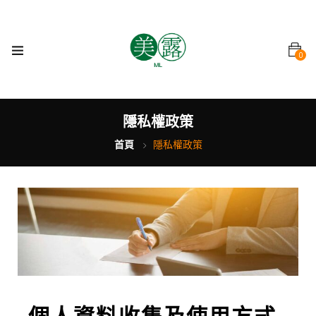
0
隱私權政策
首頁
隱私權政策
個人資料收集及使用方式