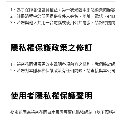
1、為了保障各位會員權益，第一次光臨本網站消費的顧
2、註冊過程中您僅需提供收件人姓名、地址、電話、ema
3、若您與他人共用一台電腦或使用公共電腦，請記得關
隱私權保護政策之修訂
1、祕密花園保留更改本聲明各項內容之權利，我們將於
2、若您對本隱私權保護政策有任何問題，請直接與本公
使用者隱私權保護聲明
祕密花園
為
祕密花園白木耳露專賣店
購物網站（以下簡稱