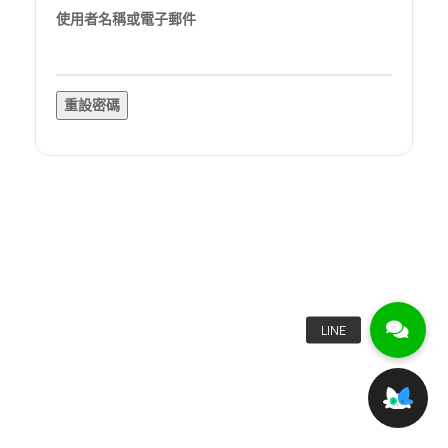
使用者名稱或電子郵件
重設密碼