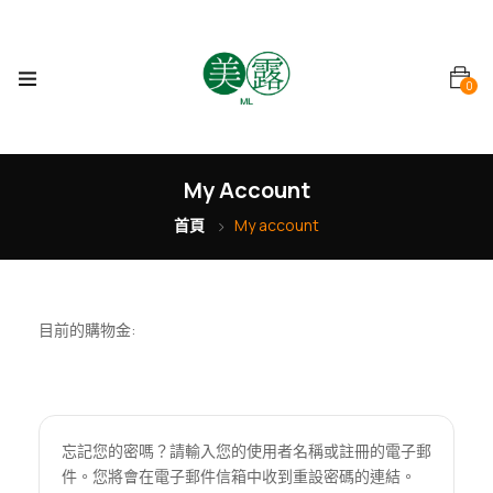
0
My Account
首頁
My account
目前的購物金:
忘記您的密嗎？請輸入您的使用者名稱或註冊的電子郵
件。您將會在電子郵件信箱中收到重設密碼的連結。