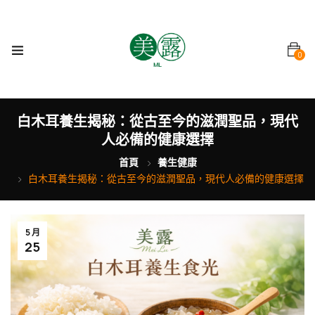
0
白木耳養生揭秘：從古至今的滋潤聖品，現代
人必備的健康選擇
首頁
養生健康
白木耳養生揭秘：從古至今的滋潤聖品，現代人必備的健康選擇
5 月
25