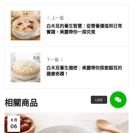
上一篇
白木耳的養生智慧：從營養價值到日常
實踐，美露帶你一探究竟
下一篇
白木耳養生揭密：美露帶你探索銀耳的
健康奇蹟！
相關商品
8 月
06