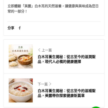
立即體驗「美露」白木耳的天然滋養，讓健康與美味成為您日
常的一部分！
分享
上一篇
白木耳養生揭秘：從古至今的滋潤聖
品，現代人必備的健康選擇
下一篇
白木耳養生揭秘：從古至今的滋補聖
品，美露帶你探索健康新篇章