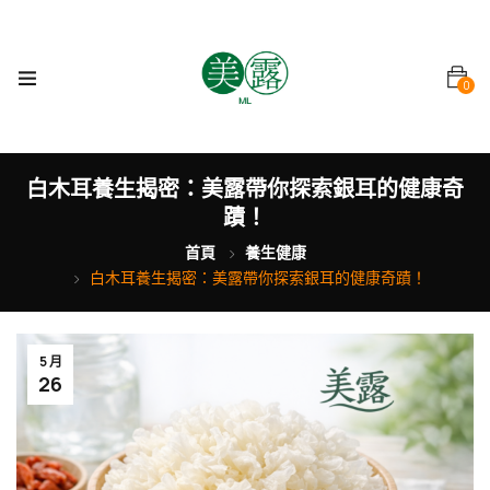
0
白木耳養生揭密：美露帶你探索銀耳的健康奇
蹟！
首頁
養生健康
白木耳養生揭密：美露帶你探索銀耳的健康奇蹟！
5 月
26