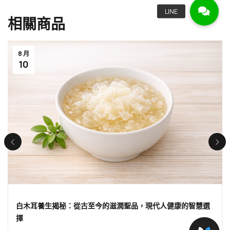
相關商品
8 月
10
白木耳養生揭秘：從古至今的滋潤聖品，現代人健康的智慧選
擇