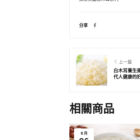
分享
上一篇
白木耳養生
代人健康的
相關商品
8 月