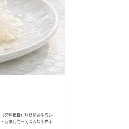
耳（又稱銀耳）無疑是養生界的
天，就讓我們一同深入探索白木