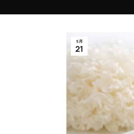
5 月
21