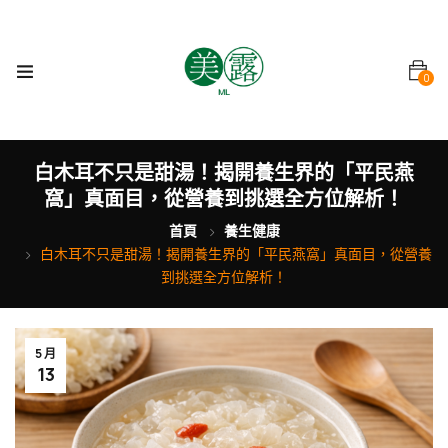
0
白木耳不只是甜湯！揭開養生界的「平民燕
窩」真面目，從營養到挑選全方位解析！
首頁
養生健康
白木耳不只是甜湯！揭開養生界的「平民燕窩」真面目，從營養
到挑選全方位解析！
5 月
13