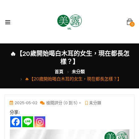
0
🔥【20歲開始喝白木耳的女生，現在都長怎
樣？】
首頁
未分類
🔥【20歲開始喝白木耳的女生，現在都長怎樣？】
2025-05-02
檢閱評分 (0 到 5)。
未分類
分享: